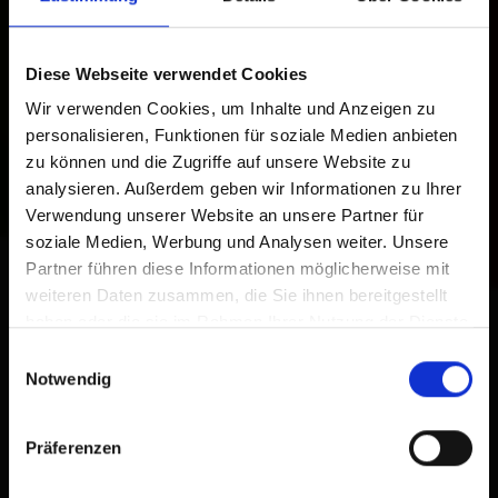
Diese Webseite verwendet Cookies
Wir verwenden Cookies, um Inhalte und Anzeigen zu
personalisieren, Funktionen für soziale Medien anbieten
zu können und die Zugriffe auf unsere Website zu
analysieren. Außerdem geben wir Informationen zu Ihrer
Verwendung unserer Website an unsere Partner für
soziale Medien, Werbung und Analysen weiter. Unsere
Partner führen diese Informationen möglicherweise mit
weiteren Daten zusammen, die Sie ihnen bereitgestellt
haben oder die sie im Rahmen Ihrer Nutzung der Dienste
gesammelt haben.
Einwilligungsauswahl
Notwendig
Präferenzen