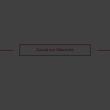
Zurück zur Übersicht