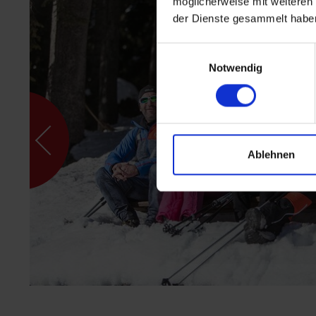
möglicherweise mit weiteren
der Dienste gesammelt habe
Einwilligungsauswahl
Notwendig
Ablehnen