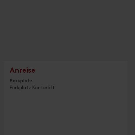
Anreise
Parkplatz
Parkplatz Kanterlift