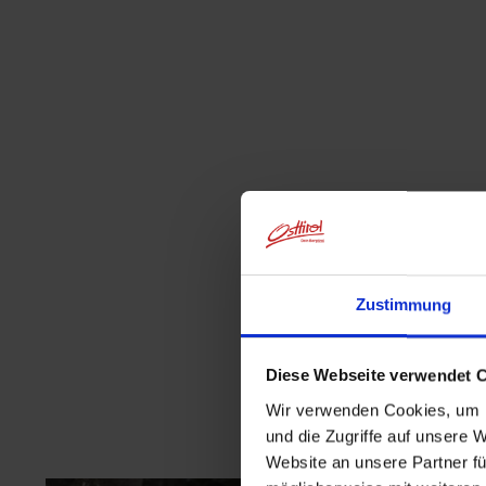
Zustimmung
Diese Webseite verwendet 
Wir verwenden Cookies, um I
und die Zugriffe auf unsere 
Website an unsere Partner fü