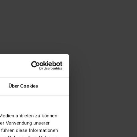
Über Cookies
 Medien anbieten zu können
hrer Verwendung unserer
 führen diese Informationen