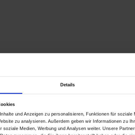
Details
Cookies
nhalte und Anzeigen zu personalisieren, Funktionen für soziale
Website zu analysieren. Außerdem geben wir Informationen zu I
r soziale Medien, Werbung und Analysen weiter. Unsere Partner