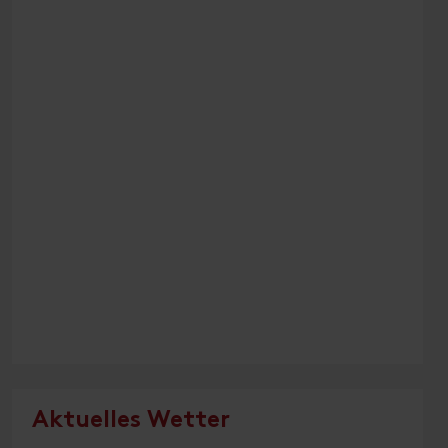
Aktuelles Wetter