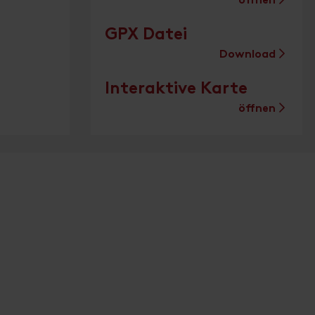
öffnen
GPX Datei
Download
Interaktive Karte
öffnen