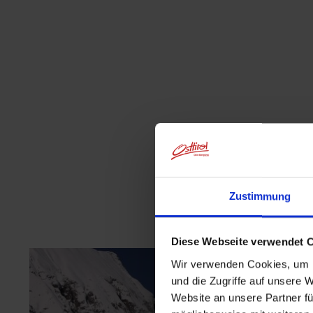
Zustimmung
Diese Webseite verwendet 
Wir verwenden Cookies, um I
und die Zugriffe auf unsere 
Website an unsere Partner fü