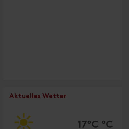
Aktuelles Wetter
17°C °C