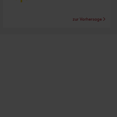
zur Vorhersage