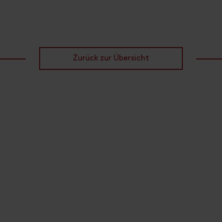
Zurück zur Übersicht