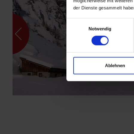
möglicherweise mit weiteren
der Dienste gesammelt habe
Einwilligungsauswahl
Notwendig
Ablehnen