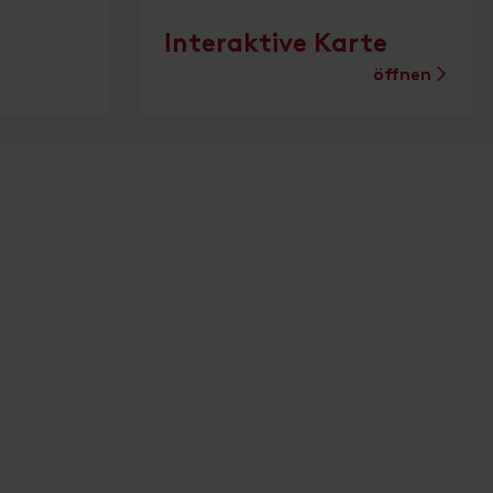
Interaktive Karte
öffnen