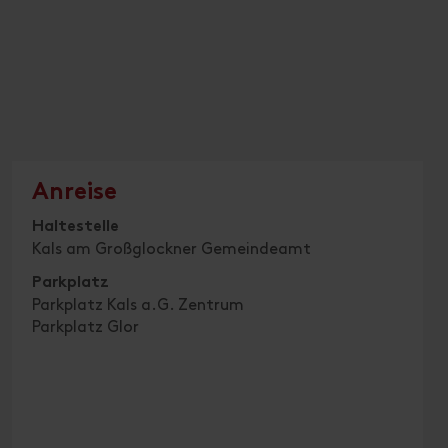
Anreise
Haltestelle
Kals am Großglockner Gemeindeamt
Parkplatz
Parkplatz Kals a.G. Zentrum
Parkplatz Glor