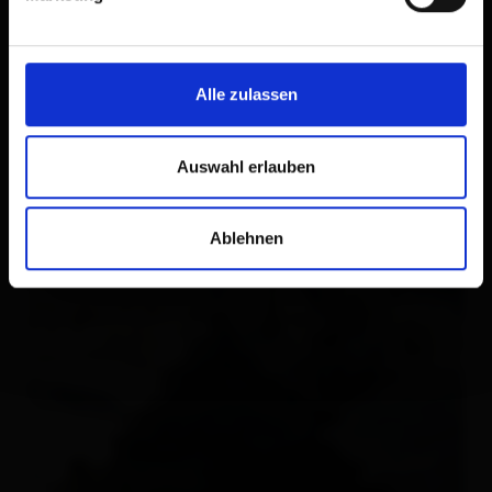
Alle zulassen
Auswahl erlauben
Ablehnen