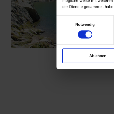
möglicherweise mit weiteren
der Dienste gesammelt habe
Einwilligungsauswahl
Notwendig
Ablehnen