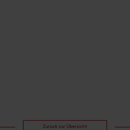
Zurück zur Übersicht