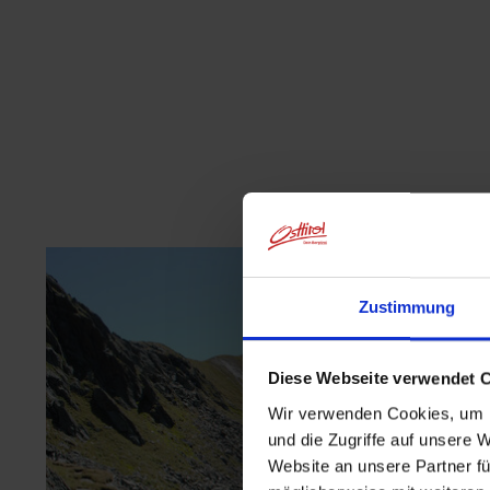
Zustimmung
Diese Webseite verwendet 
Wir verwenden Cookies, um I
und die Zugriffe auf unsere 
Website an unsere Partner fü