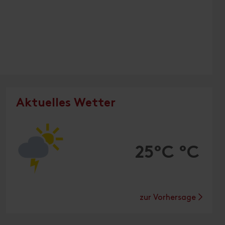
Aktuelles Wetter
25°C °C
zur Vorhersage