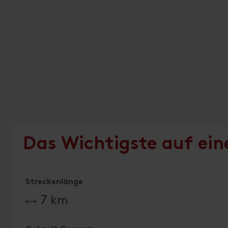
Das Wichtigste auf ein
Streckenlänge
7 km