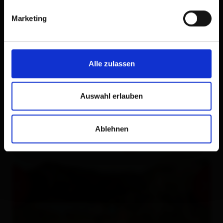
Marketing
Alle zulassen
Auswahl erlauben
Ablehnen