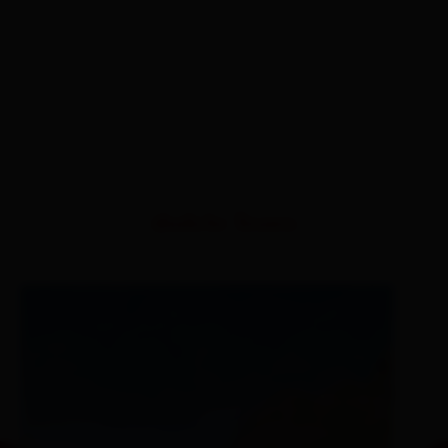
ähnliche Touren