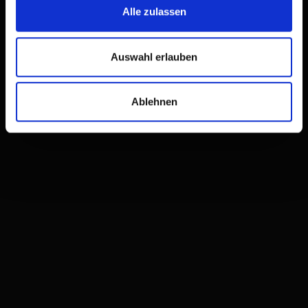
Alle zulassen
Auswahl erlauben
Ablehnen