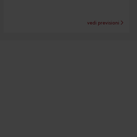
vedi previsioni