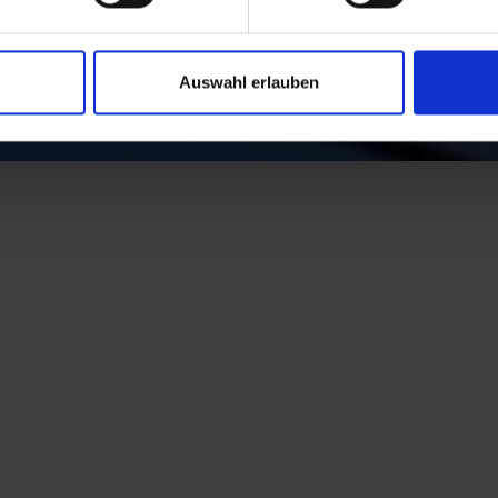
Auswahl erlauben