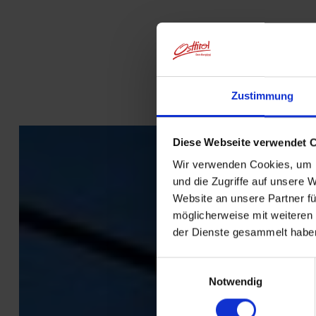
Zustimmung
Diese Webseite verwendet 
Wir verwenden Cookies, um I
und die Zugriffe auf unsere 
Website an unsere Partner fü
möglicherweise mit weiteren
der Dienste gesammelt habe
Einwilligungsauswahl
Notwendig