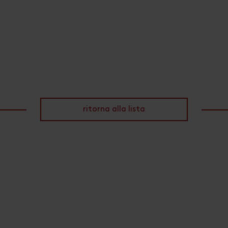
ritorna alla lista