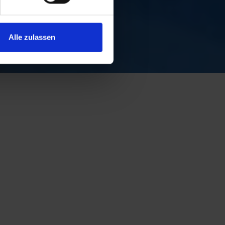
Alle zulassen