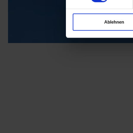
Ablehnen