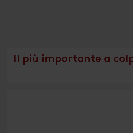
Il più importante a col