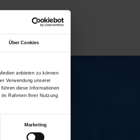
Über Cookies
 Medien anbieten zu können
hrer Verwendung unserer
 führen diese Informationen
ie im Rahmen Ihrer Nutzung
Marketing