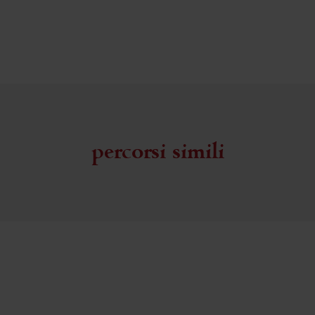
percorsi simili