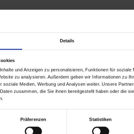
Details
Cookies
nhalte und Anzeigen zu personalisieren, Funktionen für soziale
Website zu analysieren. Außerdem geben wir Informationen zu I
r soziale Medien, Werbung und Analysen weiter. Unsere Partner
 Daten zusammen, die Sie ihnen bereitgestellt haben oder die s
n.
Präferenzen
Statistiken