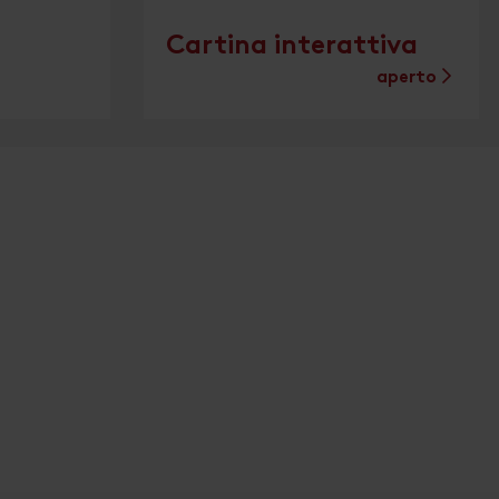
Cartina interattiva
aperto