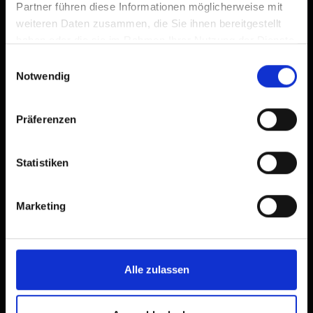
Partner führen diese Informationen möglicherweise mit
weiteren Daten zusammen, die Sie ihnen bereitgestellt
haben oder die sie im Rahmen Ihrer Nutzung der Dienste
gesammelt haben.
Einwilligungsauswahl
Notwendig
Präferenzen
Statistiken
Marketing
Alle zulassen