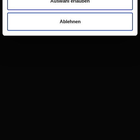
Auswahl erlauben
Ablehnen