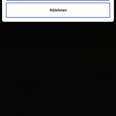
Ablehnen