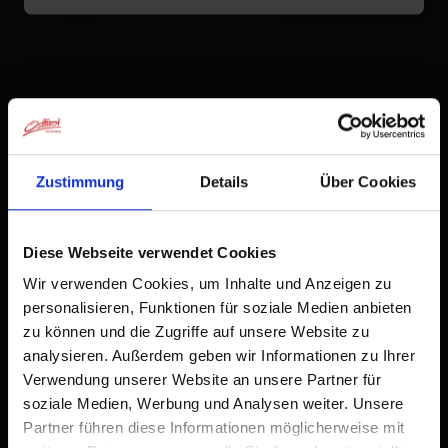
Zustimmung
Details
Über Cookies
Diese Webseite verwendet Cookies
Wir verwenden Cookies, um Inhalte und Anzeigen zu
personalisieren, Funktionen für soziale Medien anbieten
zu können und die Zugriffe auf unsere Website zu
analysieren. Außerdem geben wir Informationen zu Ihrer
Verwendung unserer Website an unsere Partner für
soziale Medien, Werbung und Analysen weiter. Unsere
Partner führen diese Informationen möglicherweise mit