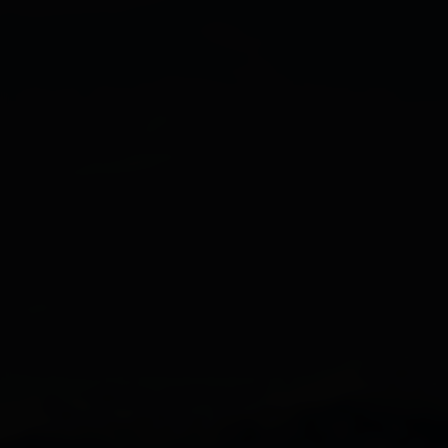
Newsletter
Prospektbestellung
Alles zu
Service