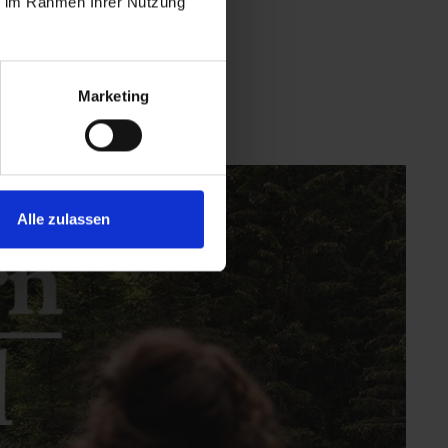
ie im Rahmen Ihrer Nutzung
Marketing
Alle zulassen