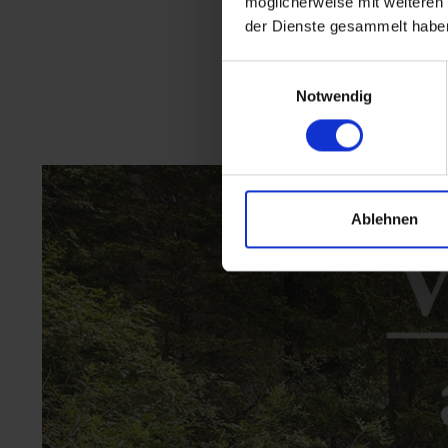
möglicherweise mit weiteren
der Dienste gesammelt habe
Einwilligungsauswahl
Notwendig
Ablehnen