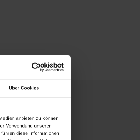
Über Cookies
 Medien anbieten zu können
hrer Verwendung unserer
 führen diese Informationen