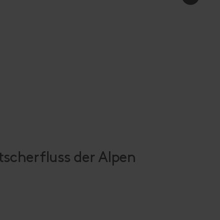
scherfluss der Alpen