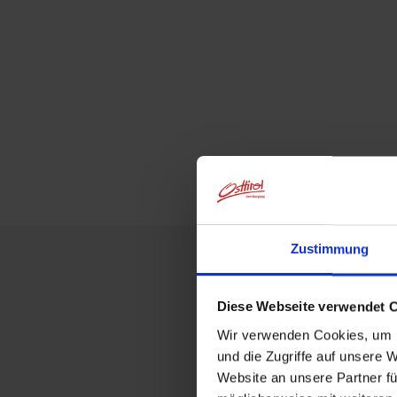
Zustimmung
Diese Webseite verwendet 
Wir verwenden Cookies, um I
und die Zugriffe auf unsere 
Website an unsere Partner fü