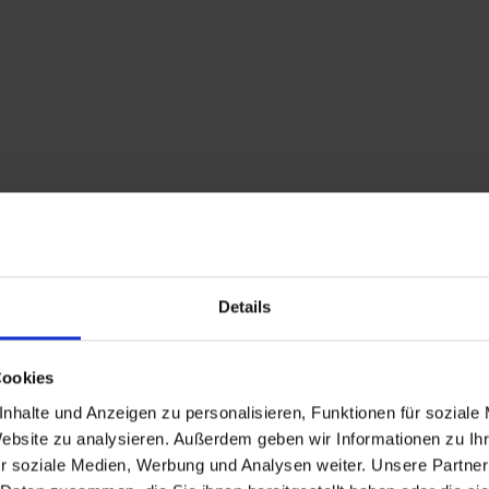
Details
Cookies
nhalte und Anzeigen zu personalisieren, Funktionen für soziale
Website zu analysieren. Außerdem geben wir Informationen zu I
r soziale Medien, Werbung und Analysen weiter. Unsere Partner