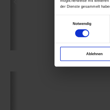
möglicherweise mit weiteren
der Dienste gesammelt habe
Einwilligungsauswahl
Notwendig
Ablehnen