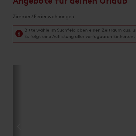
Angebote für deinen Urlaub
Zimmer / Ferienwohnungen
Bitte wähle im Suchfeld oben einen Zeitraum aus, 
Es folgt eine Auflistung aller verfügbaren Einheiten.