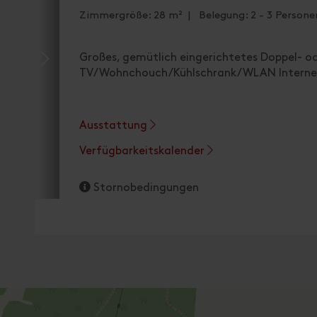
Zimmergröße: 28 m² | Belegung: 2 - 3 Persone
Großes, gemütlich eingerichtetes Doppel- 
TV/Wohnchouch/Kühlschrank/WLAN Interne
Ausstattung
Verfügbarkeitskalender
Stornobedingungen