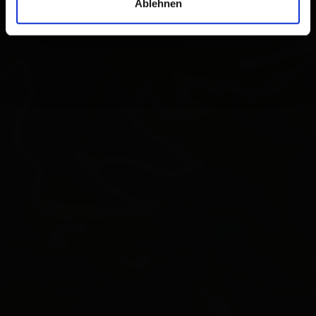
Ablehnen