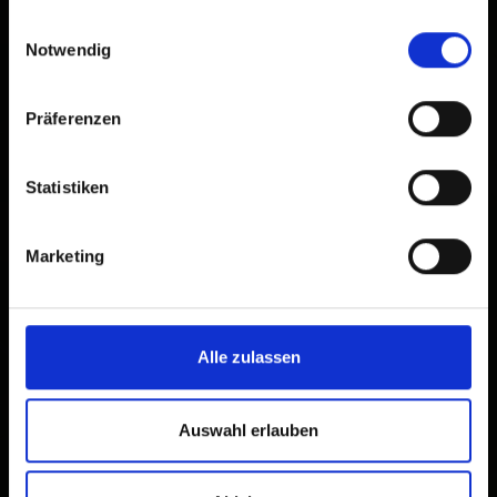
gesammelt haben.
Einwilligungsauswahl
Notwendig
Präferenzen
Statistiken
Marketing
Alle zulassen
Auswahl erlauben