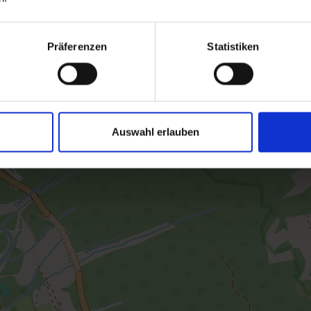
Präferenzen
Statistiken
Auswahl erlauben