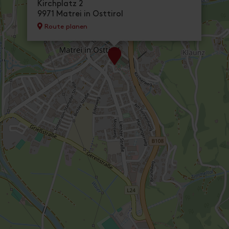
Kirchplatz 2
9971 Matrei in Osttirol
Route planen