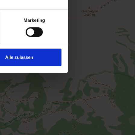
Marketing
Alle zulassen