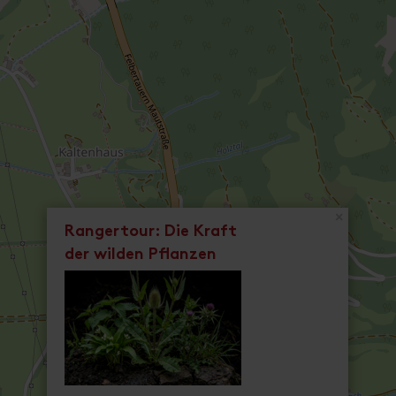
×
Rangertour: Die Kraft
der wilden Pflanzen