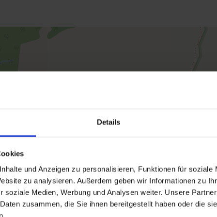
Details
Cookies
nhalte und Anzeigen zu personalisieren, Funktionen für soziale
Website zu analysieren. Außerdem geben wir Informationen zu I
r soziale Medien, Werbung und Analysen weiter. Unsere Partner
 Daten zusammen, die Sie ihnen bereitgestellt haben oder die s
n.