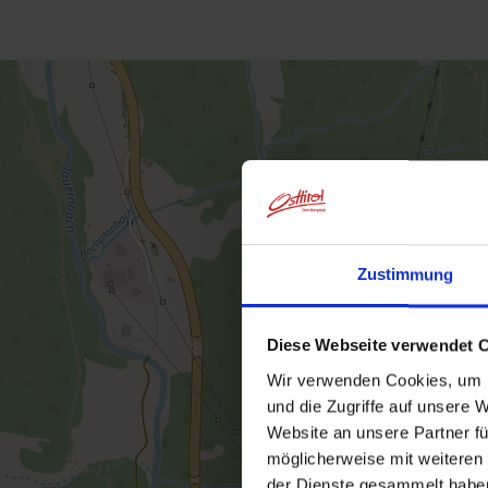
Zustimmung
Diese Webseite verwendet 
Wir verwenden Cookies, um I
und die Zugriffe auf unsere 
Website an unsere Partner fü
möglicherweise mit weiteren
der Dienste gesammelt habe