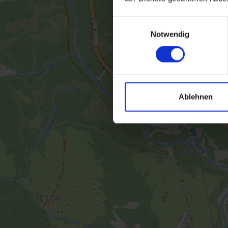
Einwilligungsauswahl
Notwendig
Ablehnen