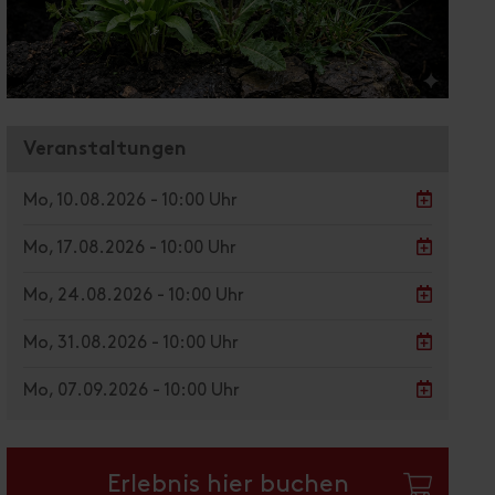
Veranstaltungen
Mo, 10.08.2026 - 10:00 Uhr
Mo, 17.08.2026 - 10:00 Uhr
Mo, 24.08.2026 - 10:00 Uhr
Mo, 31.08.2026 - 10:00 Uhr
Mo, 07.09.2026 - 10:00 Uhr
Erlebnis hier buchen