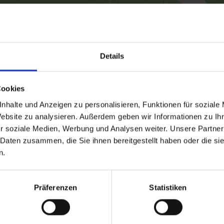
Details
Cookies
nhalte und Anzeigen zu personalisieren, Funktionen für soziale
Website zu analysieren. Außerdem geben wir Informationen zu I
r soziale Medien, Werbung und Analysen weiter. Unsere Partner
 Daten zusammen, die Sie ihnen bereitgestellt haben oder die s
n.
Präferenzen
Statistiken