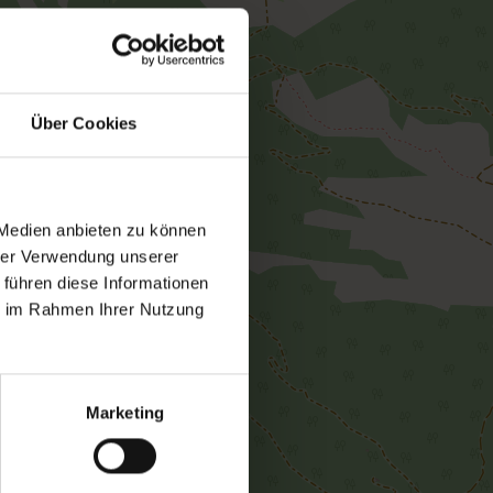
Über Cookies
 Medien anbieten zu können
hrer Verwendung unserer
 führen diese Informationen
ie im Rahmen Ihrer Nutzung
Marketing