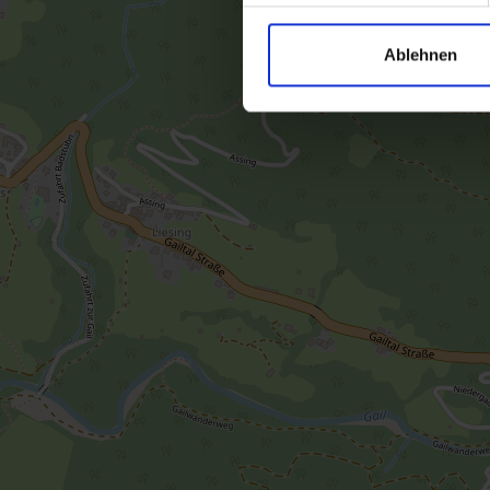
Ablehnen