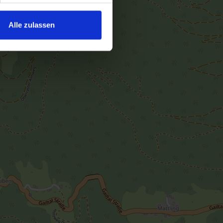
Alle zulassen