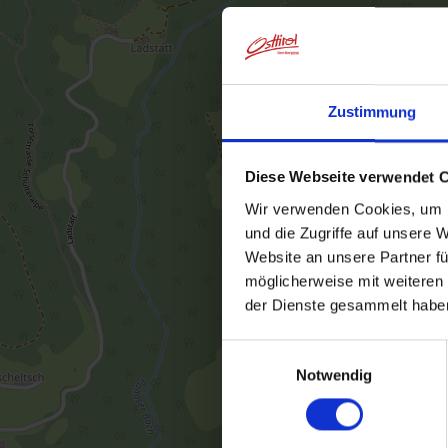
Zustimmung
Diese Webseite verwendet 
Wir verwenden Cookies, um I
und die Zugriffe auf unsere 
Website an unsere Partner fü
möglicherweise mit weiteren
der Dienste gesammelt habe
Einwilligungsauswahl
Notwendig