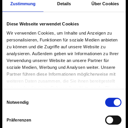
Zustimmung
Details
Über Cookies
Diese Webseite verwendet Cookies
Wir verwenden Cookies, um Inhalte und Anzeigen zu
personalisieren, Funktionen für soziale Medien anbieten
zu können und die Zugriffe auf unsere Website zu
analysieren. Außerdem geben wir Informationen zu Ihrer
Verwendung unserer Website an unsere Partner für
soziale Medien, Werbung und Analysen weiter. Unsere
Partner führen diese Informationen möglicherweise mit
weiteren Daten zusammen, die Sie ihnen bereitgestellt
haben oder die sie im Rahmen Ihrer Nutzung der Dienste
gesammelt haben.
Einwilligungsauswahl
Notwendig
Präferenzen