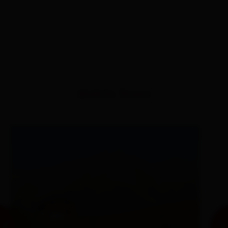
ähnliche Touren