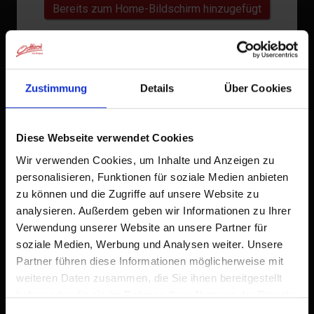
Bereits zum Home-Bildschirm hinzugefügt
Zustimmung
Details
Über Cookies
Diese Webseite verwendet Cookies
Wir verwenden Cookies, um Inhalte und Anzeigen zu
personalisieren, Funktionen für soziale Medien anbieten
zu können und die Zugriffe auf unsere Website zu
analysieren. Außerdem geben wir Informationen zu Ihrer
Verwendung unserer Website an unsere Partner für
soziale Medien, Werbung und Analysen weiter. Unsere
Partner führen diese Informationen möglicherweise mit
weiteren Daten zusammen, die Sie ihnen bereitgestellt
haben oder die sie im Rahmen Ihrer Nutzung der Dienste
gesammelt haben.