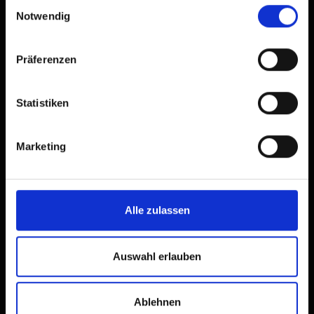
Einwilligungsauswahl
Notwendig
Präferenzen
Statistiken
Marketing
Alle zulassen
Auswahl erlauben
Ablehnen