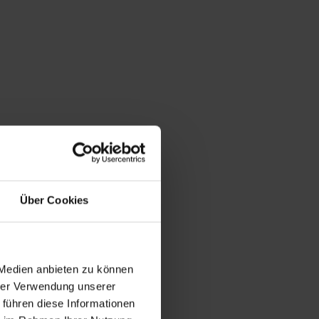
Über Cookies
 Medien anbieten zu können
hrer Verwendung unserer
 führen diese Informationen