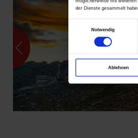
möglicherweise mit weiteren
der Dienste gesammelt habe
Einwilligungsauswahl
Notwendig
Ablehnen