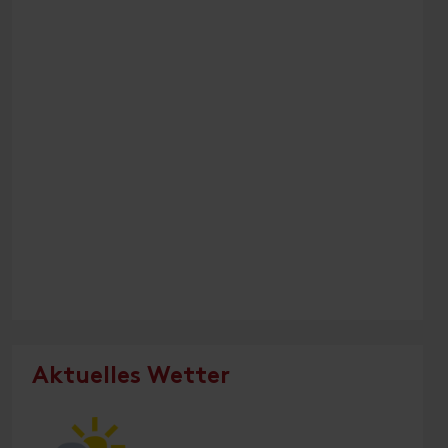
Aktuelles Wetter