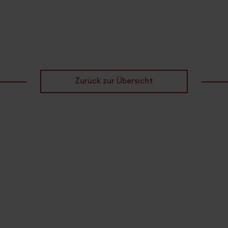
Zurück zur Übersicht