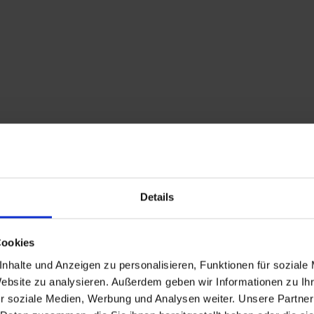
Details
Cookies
nhalte und Anzeigen zu personalisieren, Funktionen für soziale
Website zu analysieren. Außerdem geben wir Informationen zu I
Beschreibung
r soziale Medien, Werbung und Analysen weiter. Unsere Partner