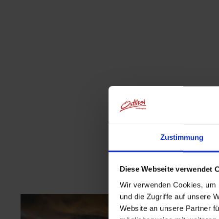
Zustimmung
Diese Webseite verwendet 
Wir verwenden Cookies, um I
und die Zugriffe auf unsere 
Website an unsere Partner fü