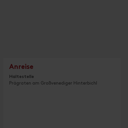
Anreise
Haltestelle
Prägraten am Großvenediger Hinterbichl