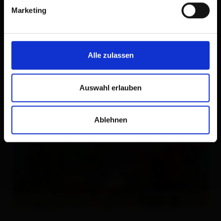
Marketing
Alle zulassen
Auswahl erlauben
Ablehnen