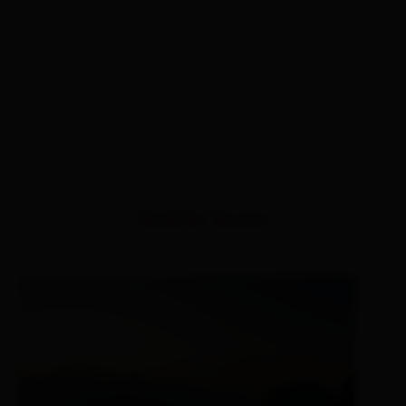
ähnliche Touren