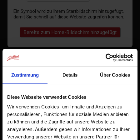
Ein Symbol wird zu Ihrem Startbildschirm hinzugefügt,
damit Sie schnell auf diese Website zugreifen können.
Bereits zum Home-Bildschirm hinzugefügt
Zustimmung
Details
Über Cookies
Diese Webseite verwendet Cookies
Wir verwenden Cookies, um Inhalte und Anzeigen zu
personalisieren, Funktionen für soziale Medien anbieten
zu können und die Zugriffe auf unsere Website zu
analysieren. Außerdem geben wir Informationen zu Ihrer
Verwendung unserer Website an unsere Partner für