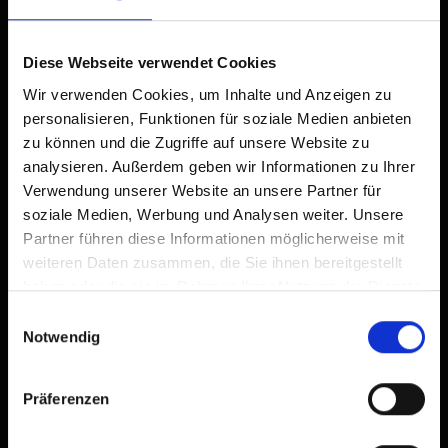
Diese Webseite verwendet Cookies
Wir verwenden Cookies, um Inhalte und Anzeigen zu
personalisieren, Funktionen für soziale Medien anbieten
zu können und die Zugriffe auf unsere Website zu
analysieren. Außerdem geben wir Informationen zu Ihrer
Verwendung unserer Website an unsere Partner für
soziale Medien, Werbung und Analysen weiter. Unsere
Partner führen diese Informationen möglicherweise mit
weiteren Daten zusammen, die Sie ihnen bereitgestellt
haben oder die sie im Rahmen Ihrer Nutzung der Dienste
gesammelt haben.
Einwilligungsauswahl
Notwendig
Präferenzen