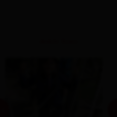
ähnliche Touren