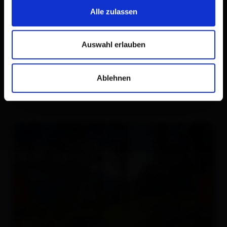
Alle zulassen
Auswahl erlauben
Ablehnen