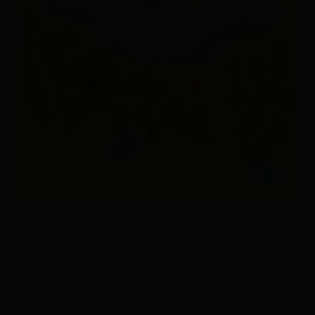
Zurück zur Übersicht