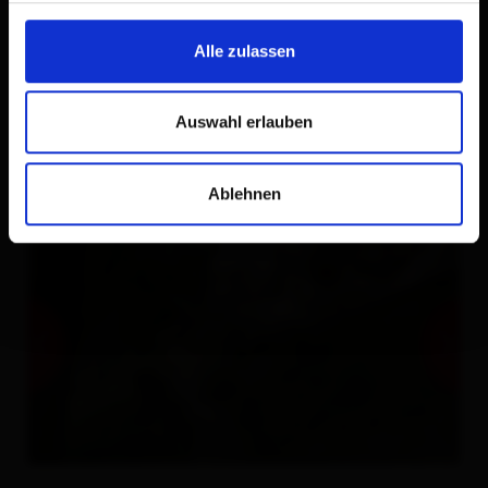
Alle zulassen
Auswahl erlauben
Ablehnen