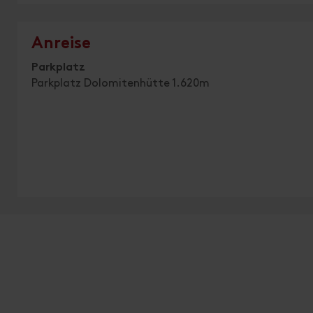
Anreise
Parkplatz
Parkplatz Dolomitenhütte 1.620m