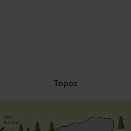
Topos