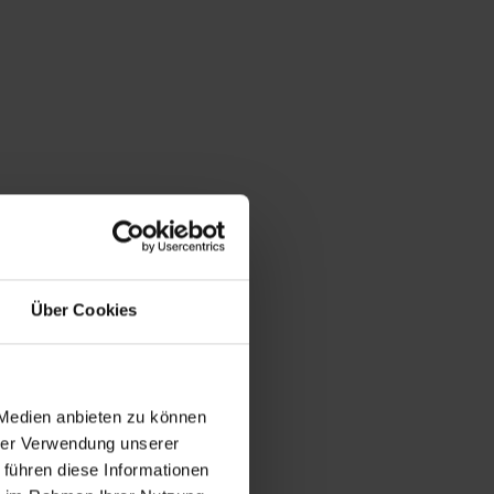
Über Cookies
 Medien anbieten zu können
hrer Verwendung unserer
 führen diese Informationen