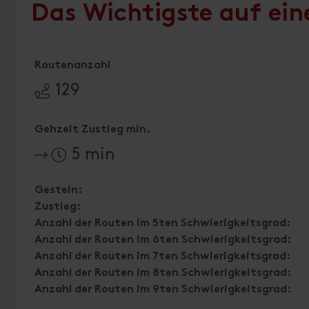
Das Wichtigste auf ein
Routenanzahl
129
Gehzeit Zustieg min.
5 min
Gestein:
Zustieg:
Anzahl der Routen im 5ten Schwierigkeitsgrad:
Anzahl der Routen im 6ten Schwierigkeitsgrad:
Anzahl der Routen im 7ten Schwierigkeitsgrad:
Anzahl der Routen im 8ten Schwierigkeitsgrad:
Anzahl der Routen im 9ten Schwierigkeitsgrad: