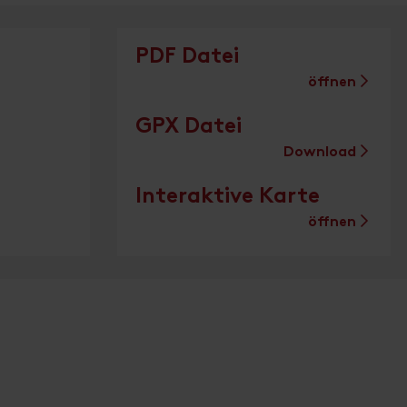
PDF Datei
öffnen
GPX Datei
Download
Interaktive Karte
öffnen