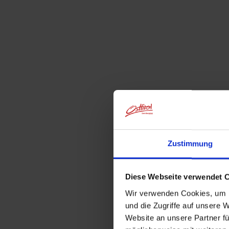
Zustimmung
Diese Webseite verwendet 
Wir verwenden Cookies, um I
und die Zugriffe auf unsere 
Website an unsere Partner fü