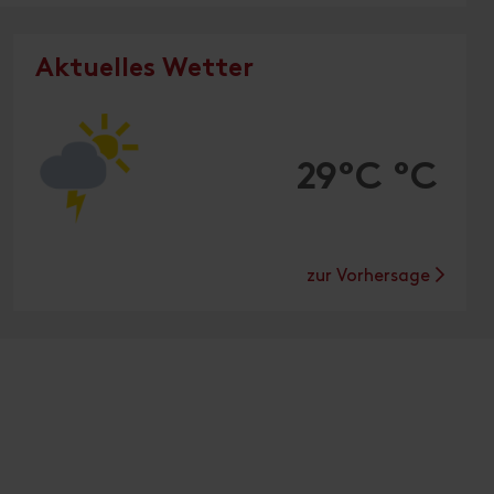
Aktuelles Wetter
29°C °C
zur Vorhersage