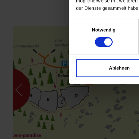
möglicherweise mit weiteren
der Dienste gesammelt habe
Einwilligungsauswahl
Notwendig
Ablehnen