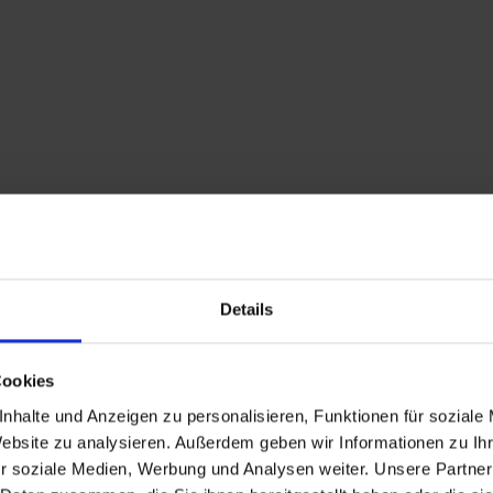
Details
Cookies
nhalte und Anzeigen zu personalisieren, Funktionen für soziale
Website zu analysieren. Außerdem geben wir Informationen zu I
r soziale Medien, Werbung und Analysen weiter. Unsere Partner