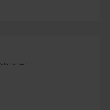
Schlafzimmer: 1