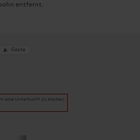
bahn entfernt.
Gäste
um eine Unterkunft zu buchen.