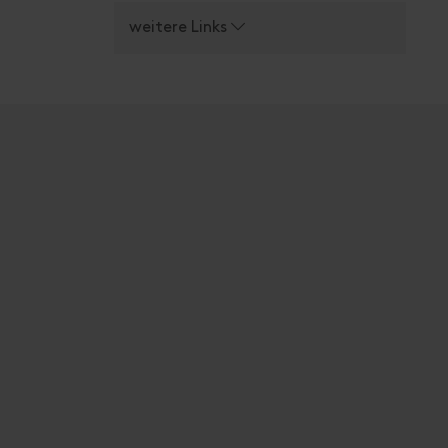
weitere Links