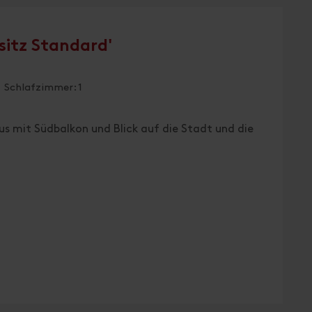
itz Standard'
 Schlafzimmer: 1
 mit Südbalkon und Blick auf die Stadt und die