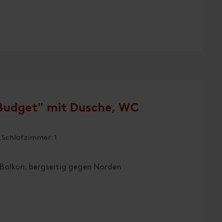
Budget" mit Dusche, WC
 Schlafzimmer: 1
 Balkon, bergseitig gegen Norden