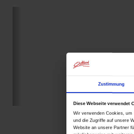
Zustimmung
Diese Webseite verwendet 
Wir verwenden Cookies, um I
und die Zugriffe auf unsere 
Website an unsere Partner fü