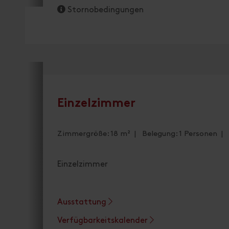
Stornobedingungen
Einzelzimmer
Zimmergröße: 18 m² | Belegung: 1 Personen | 
Einzelzimmer
Ausstattung
Verfügbarkeitskalender