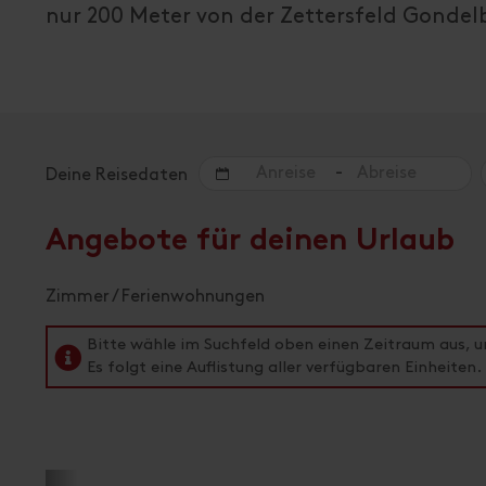
nur 200 Meter von der Zettersfeld Gondel
-
Deine Reisedaten
Angebote für deinen Urlaub
Zimmer / Ferienwohnungen
Bitte wähle im Suchfeld oben einen Zeitraum aus, 
Es folgt eine Auflistung aller verfügbaren Einheiten.