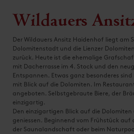
Wildauers Ansit
Der Wildauers Ansitz Haidenhof liegt am 
Dolomitenstadt und die Lienzer Dolomiten.
zurück. Heute ist die ehemalige Grafscha
mit Dacherrasse im 4. Stock und den neu
Entspannen. Etwas ganz besonderes sind
mit Blick auf die Dolomiten. Im Restauran
angeboten. Selbstgebraute Biere, der Br
einzigartig.
Den einzigartigen Blick auf die Dolomiten
geniessen. Beginnend vom Frühstück auf 
der Saunalandschaft oder beim Naturpool.