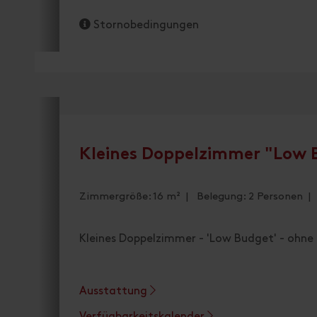
Stornobedingungen
Kleines Doppelzimmer "Low 
Zimmergröße: 16 m² | Belegung: 2 Personen |
Kleines Doppelzimmer - 'Low Budget' - ohne
Ausstattung
Verfügbarkeitskalender