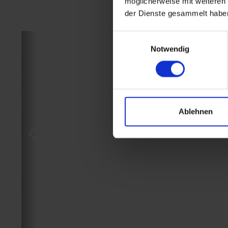
möglicherweise mit weiteren
der Dienste gesammelt habe
Einwilligungsauswahl
Notwendig
Ablehnen