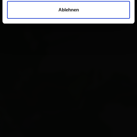
Ablehnen