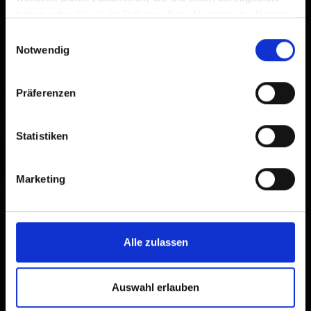
haben oder die sie im Rahmen Ihrer Nutzung der Dienste
gesammelt haben.
Einwilligungsauswahl
Notwendig
Präferenzen
Statistiken
Marketing
Alle zulassen
Auswahl erlauben