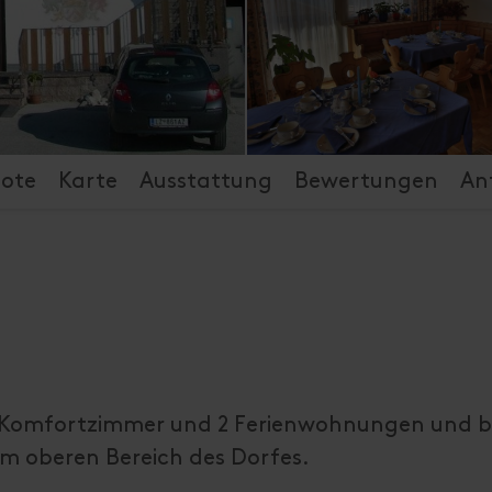
ote
Karte
Ausstattung
Bewertungen
An
4 Komfortzimmer und 2 Ferienwohnungen und b
 im oberen Bereich des Dorfes.