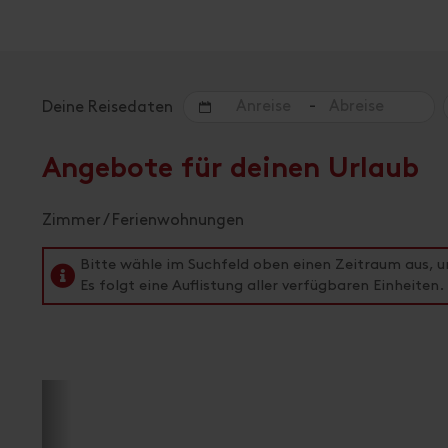
-
Deine Reisedaten
Angebote für deinen Urlaub
Zimmer / Ferienwohnungen
Bitte wähle im Suchfeld oben einen Zeitraum aus, 
Es folgt eine Auflistung aller verfügbaren Einheiten.