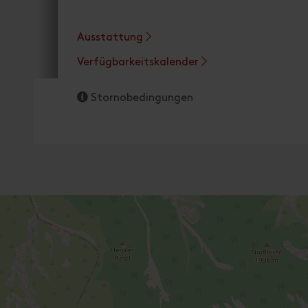
Ausstattung
Verfügbarkeitskalender
Stornobedingungen