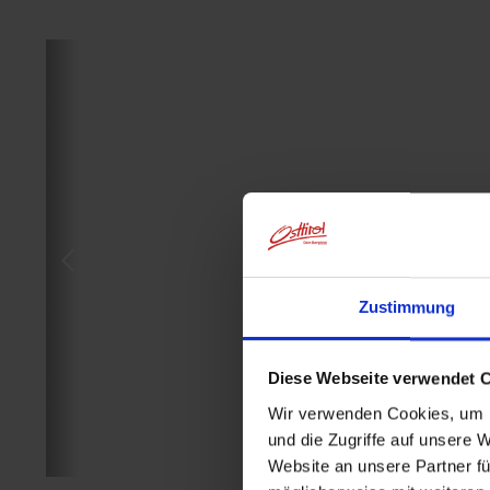
Zustimmung
Diese Webseite verwendet 
Wir verwenden Cookies, um I
und die Zugriffe auf unsere 
Website an unsere Partner fü