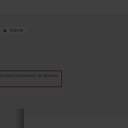
Gäste
um eine Unterkunft zu buchen.