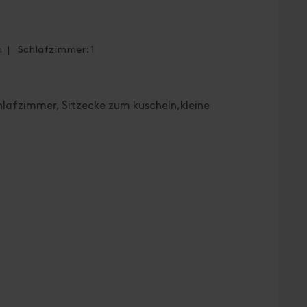
n | Schlafzimmer: 1
lafzimmer, Sitzecke zum kuscheln,kleine