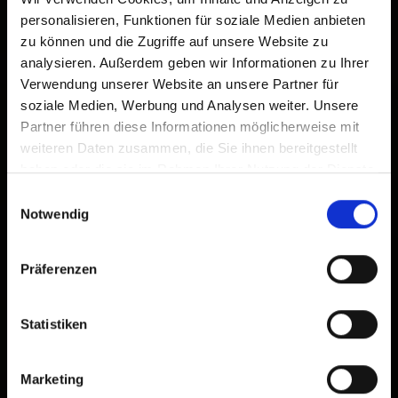
personalisieren, Funktionen für soziale Medien anbieten
zu können und die Zugriffe auf unsere Website zu
analysieren. Außerdem geben wir Informationen zu Ihrer
Verwendung unserer Website an unsere Partner für
soziale Medien, Werbung und Analysen weiter. Unsere
Partner führen diese Informationen möglicherweise mit
weiteren Daten zusammen, die Sie ihnen bereitgestellt
haben oder die sie im Rahmen Ihrer Nutzung der Dienste
gesammelt haben.
Einwilligungsauswahl
Notwendig
Präferenzen
Statistiken
Marketing