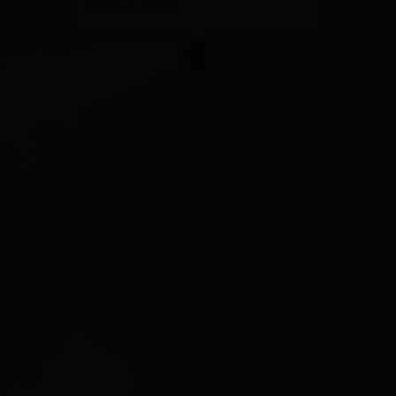
Route planen