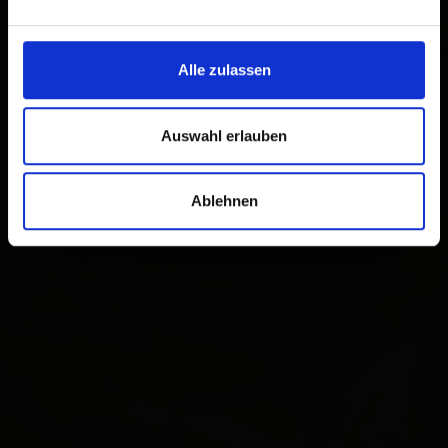
Alle zulassen
Auswahl erlauben
Ablehnen