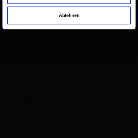
Ablehnen