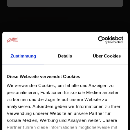
Ausstattung
Verfügbarkeitskalender
Stornobedingungen
Zustimmung
Details
Über Cookies
Diese Webseite verwendet Cookies
+
Wir verwenden Cookies, um Inhalte und Anzeigen zu
−
personalisieren, Funktionen für soziale Medien anbieten
zu können und die Zugriffe auf unsere Website zu
analysieren. Außerdem geben wir Informationen zu Ihrer
Verwendung unserer Website an unsere Partner für
soziale Medien, Werbung und Analysen weiter. Unsere
Partner führen diese Informationen möglicherweise mit