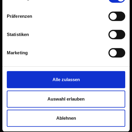
Präferenzen
Statistiken
Marketing
Alle zulassen
Auswahl erlauben
Ablehnen