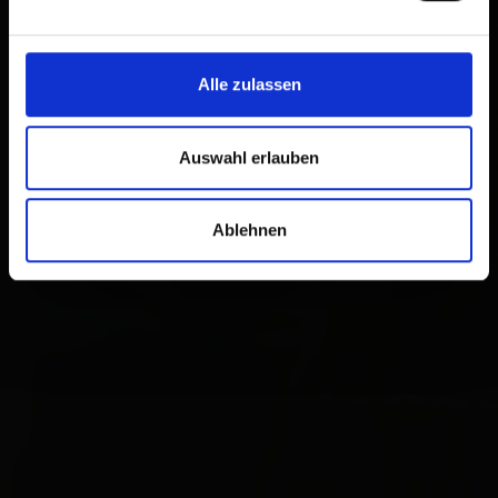
Alle zulassen
Auswahl erlauben
Ablehnen