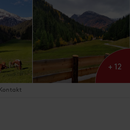
+ 12
Kontakt