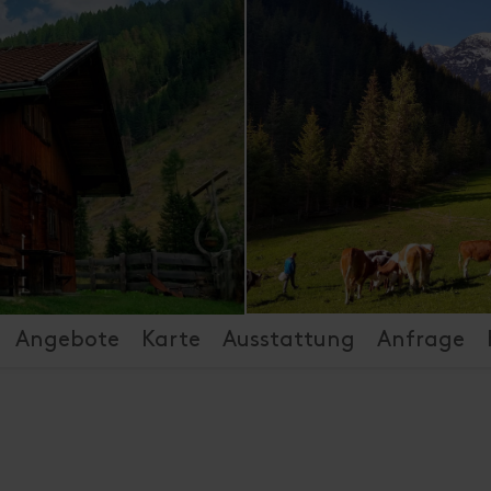
Angebote
Karte
Ausstattung
Anfrage