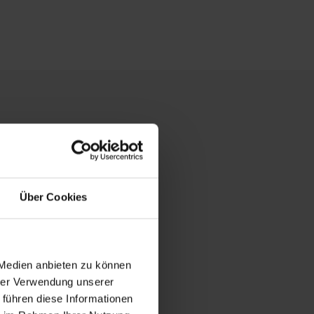
Über Cookies
 Medien anbieten zu können
hrer Verwendung unserer
 führen diese Informationen