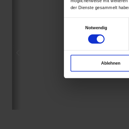
möglicherweise mit weiteren
der Dienste gesammelt habe
Einwilligungsauswahl
Notwendig
Ablehnen