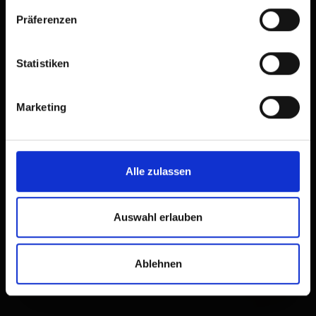
Präferenzen
Statistiken
Marketing
Alle zulassen
Auswahl erlauben
Ablehnen