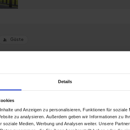
Gäste
Details
um eine Unterkunft zu buchen.
Cookies
nhalte und Anzeigen zu personalisieren, Funktionen für soziale
Website zu analysieren. Außerdem geben wir Informationen zu I
r soziale Medien, Werbung und Analysen weiter. Unsere Partner