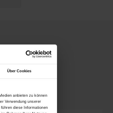
Über Cookies
 Medien anbieten zu können
hrer Verwendung unserer
 führen diese Informationen