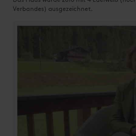
Verbandes) ausgezeichnet.