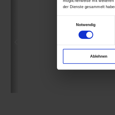
möglicherweise mit weiteren
der Dienste gesammelt habe
Einwilligungsauswahl
Notwendig
Ablehnen