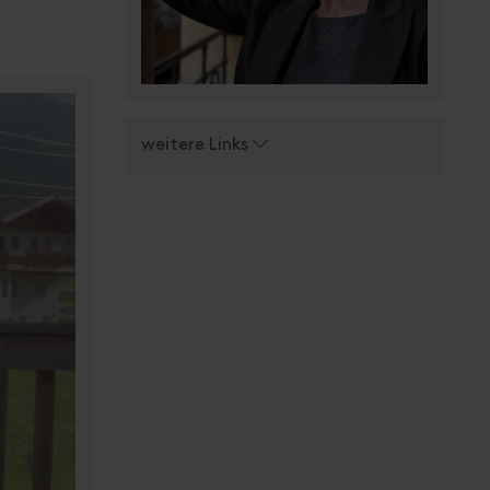
weitere Links