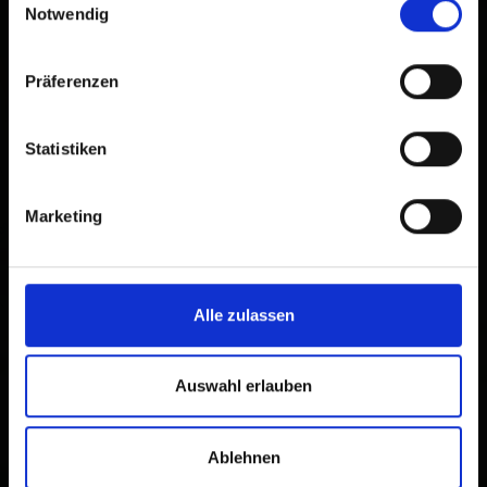
Notwendig
Präferenzen
Statistiken
Marketing
Alle zulassen
Auswahl erlauben
Ablehnen