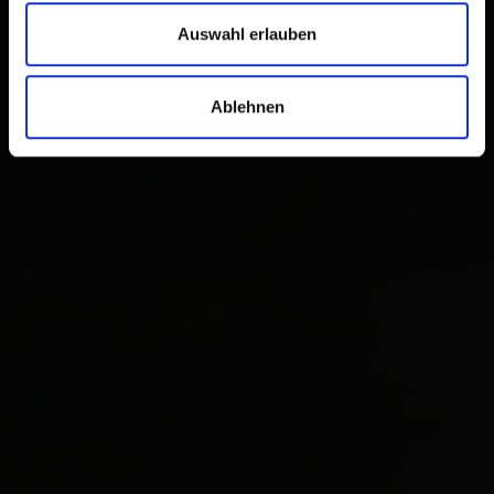
Auswahl erlauben
Ablehnen