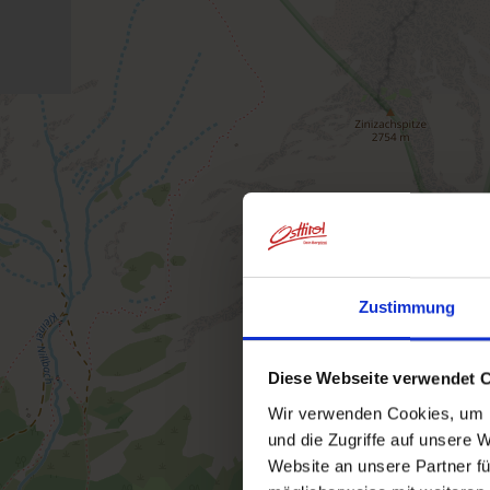
Zustimmung
Diese Webseite verwendet 
Wir verwenden Cookies, um I
und die Zugriffe auf unsere 
Website an unsere Partner fü