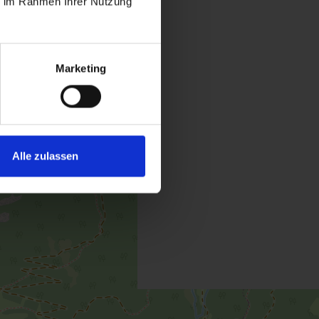
ie im Rahmen Ihrer Nutzung
Marketing
Alle zulassen