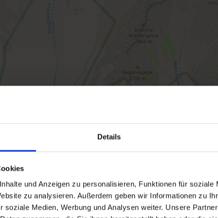
Details
Cookies
nhalte und Anzeigen zu personalisieren, Funktionen für soziale
Website zu analysieren. Außerdem geben wir Informationen zu I
r soziale Medien, Werbung und Analysen weiter. Unsere Partner