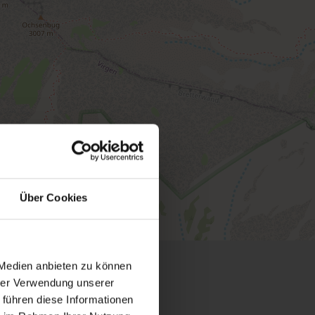
Über Cookies
 Medien anbieten zu können
hrer Verwendung unserer
 führen diese Informationen