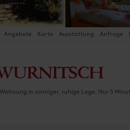
Angebote
Karte
Ausstattung
Anfrage
g WURNITSCH
Wohnung in sonniger, ruhige Lage. Nur 5 Min