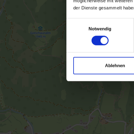
möglicherweise mit weiteren
der Dienste gesammelt habe
Einwilligungsauswahl
Notwendig
Ablehnen