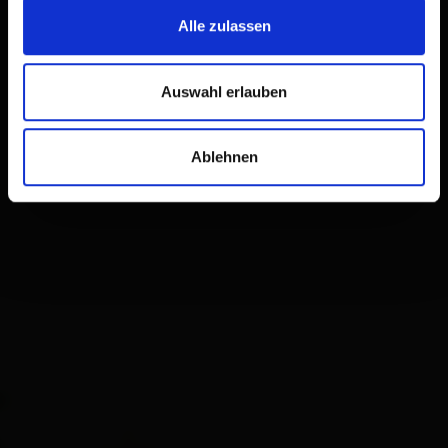
Alle zulassen
Auswahl erlauben
Ablehnen