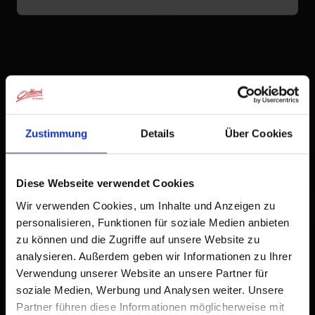
Zustimmung
Details
Über Cookies
Diese Webseite verwendet Cookies
Wir verwenden Cookies, um Inhalte und Anzeigen zu
personalisieren, Funktionen für soziale Medien anbieten
zu können und die Zugriffe auf unsere Website zu
analysieren. Außerdem geben wir Informationen zu Ihrer
Verwendung unserer Website an unsere Partner für
soziale Medien, Werbung und Analysen weiter. Unsere
Partner führen diese Informationen möglicherweise mit