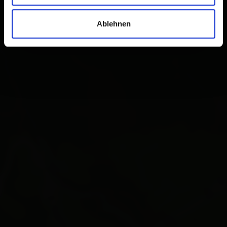
Ablehnen