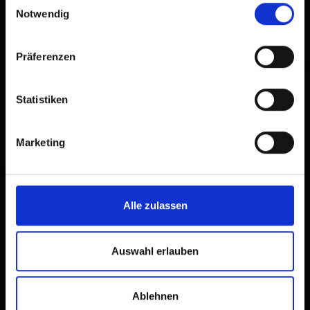
Notwendig
Präferenzen
Statistiken
Marketing
Alle zulassen
Auswahl erlauben
Ablehnen