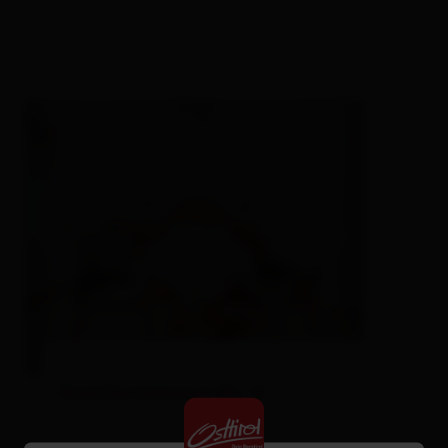
Komfortzimmer Nr. 4