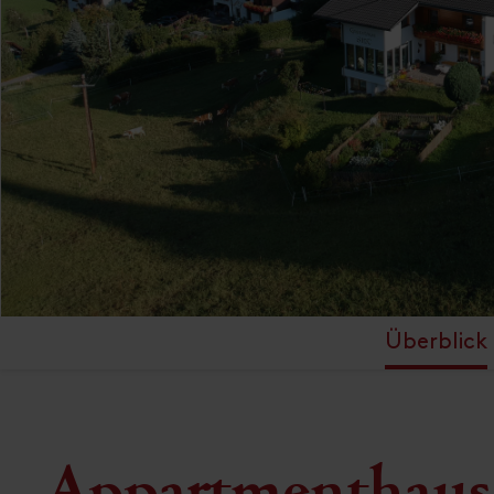
Überblick
Appartmenthaus