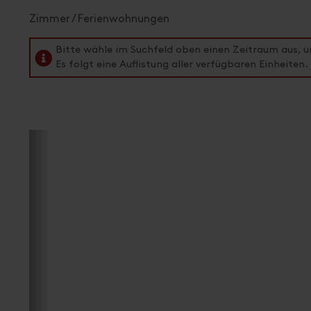
Zimmer / Ferienwohnungen
Bitte wähle im Suchfeld oben einen Zeitraum aus, 
Es folgt eine Auflistung aller verfügbaren Einheiten.