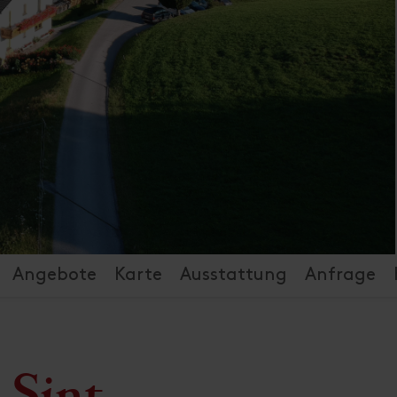
Angebote
Karte
Ausstattung
Anfrage
 Sint