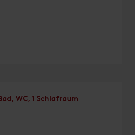
Bad, WC, 1 Schlafraum