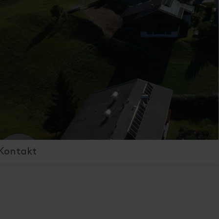
Kontakt