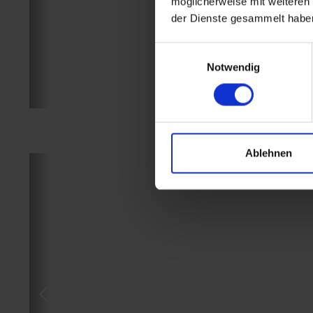
möglicherweise mit weiteren
der Dienste gesammelt habe
Einwilligungsauswahl
Notwendig
Ablehnen