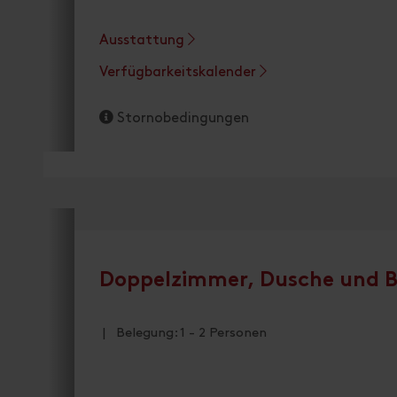
Ausstattung
Verfügbarkeitskalender
Stornobedingungen
Doppelzimmer, Dusche und B
| Belegung: 1 - 2 Personen