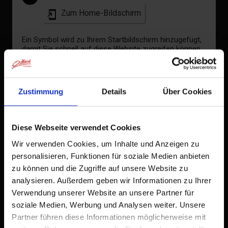
Zum Home-Bildschirm
+
Ein Symbol wird zu Ihrem Startbildschirm hinzugefügt,
−
damit Sie schnell auf diese Website zugreifen können.
Bereits zum Home-Bildschirm hinzugefügt
Zustimmung
Details
Über Cookies
Diese Webseite verwendet Cookies
Wir verwenden Cookies, um Inhalte und Anzeigen zu
personalisieren, Funktionen für soziale Medien anbieten
zu können und die Zugriffe auf unsere Website zu
analysieren. Außerdem geben wir Informationen zu Ihrer
Verwendung unserer Website an unsere Partner für
soziale Medien, Werbung und Analysen weiter. Unsere
Partner führen diese Informationen möglicherweise mit