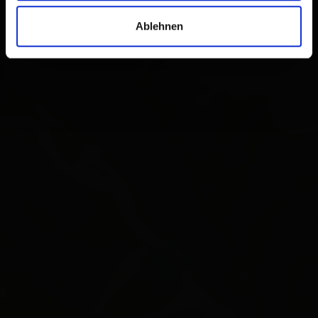
Ablehnen