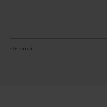
* Pflichtfeld