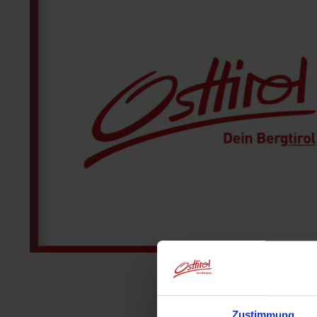
Zustimmung