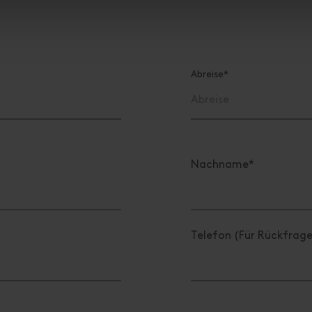
Abreise*
Nachname*
Telefon (Für Rückfrag