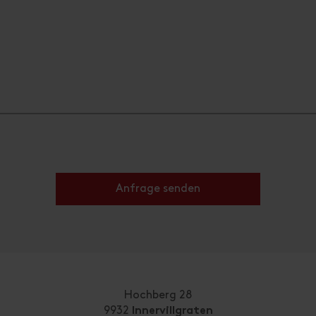
Anfrage senden
Hochberg 28
9932
Innervillgraten