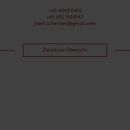
+43 4843 5450
+43 650 7678943
josef.schettlet@gmail.com
Zurück zur Übersicht