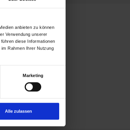
 Medien anbieten zu können
hrer Verwendung unserer
 führen diese Informationen
ie im Rahmen Ihrer Nutzung
Marketing
Alle zulassen