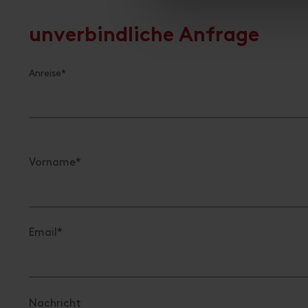
unverbindliche Anfrage
Anreise*
Vorname*
Email*
Nachricht