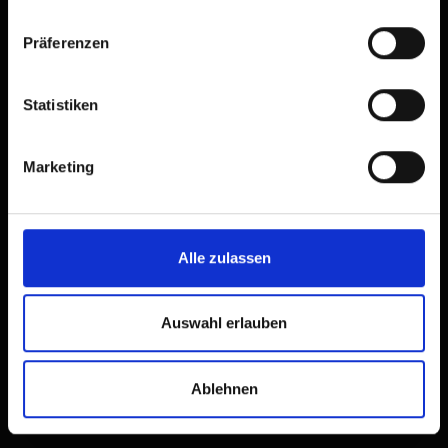
Präferenzen
Statistiken
Radfahren in Sillian
Marketing
Naturgenuss auf zwei
Rädern
Alle zulassen
Auswahl erlauben
Ablehnen