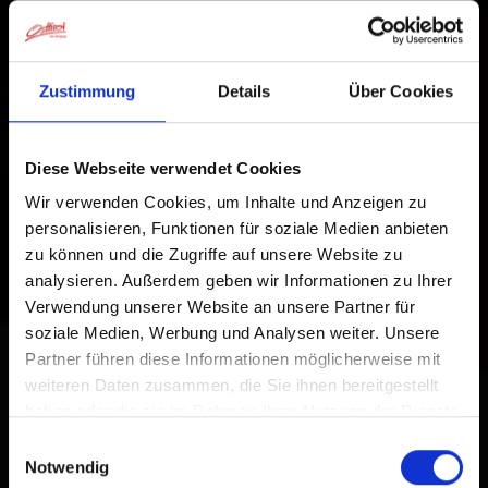
Zustimmung
Details
Über Cookies
Diese Webseite verwendet Cookies
Wir verwenden Cookies, um Inhalte und Anzeigen zu
personalisieren, Funktionen für soziale Medien anbieten
zu können und die Zugriffe auf unsere Website zu
analysieren. Außerdem geben wir Informationen zu Ihrer
Verwendung unserer Website an unsere Partner für
soziale Medien, Werbung und Analysen weiter. Unsere
Partner führen diese Informationen möglicherweise mit
weiteren Daten zusammen, die Sie ihnen bereitgestellt
haben oder die sie im Rahmen Ihrer Nutzung der Dienste
gesammelt haben.
Einwilligungsauswahl
Notwendig