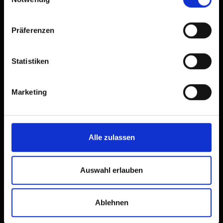
Präferenzen
Statistiken
Marketing
Alle zulassen
Auswahl erlauben
Ablehnen