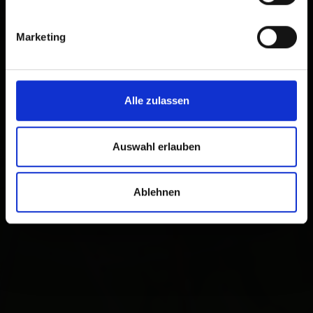
Marketing
Alle zulassen
Auswahl erlauben
Ablehnen